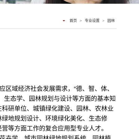
首页
>
专业设置
>
园林
应区域经济社会发展需求，“德、智、体、
、生态学、园林规划与设计等方面的基本知
在科研单位、城镇绿化建设、园林、农林业
林绿地规划设计、环境绿化美化、生态修
经营等方面工作的复合应用型专业人才。
花卉学、城市园林绿地规划系统、园林植