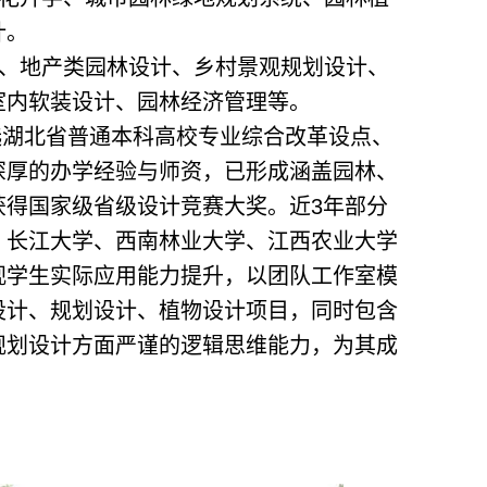
计。
、地产类园林设计、乡村景观规划设计、
室内软装设计、园林经济管理等。
入选湖北省普通本科高校专业综合改革设点、
深厚的办学经验与师资，已形成涵盖园林、
获得国家级省级设计竞赛大奖。近3年部分
、长江大学、西南林业大学、江西农业大学
视学生实际应用能力提升，以团队工作室模
设计、规划设计、植物设计项目，同时包含
规划设计方面严谨的逻辑思维能力，为其成