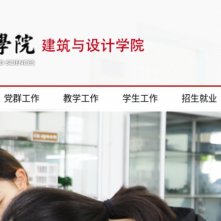
党群工作
教学工作
学生工作
招生就业