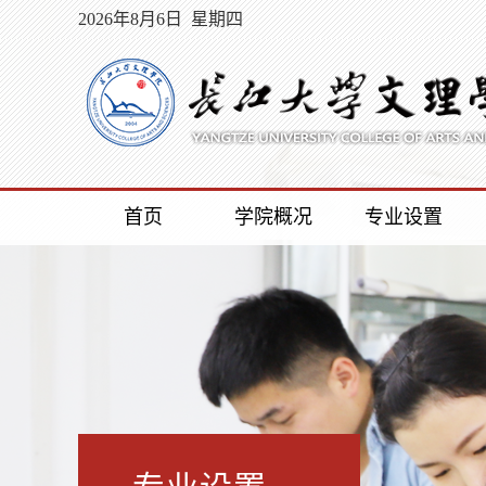
2026年8月6日 星期四
首页
学院概况
专业设置