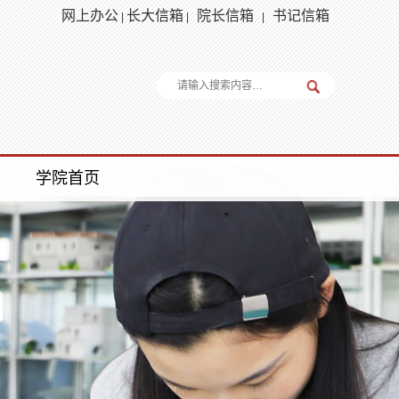
网上办公
长大信箱
院长信箱
书记信箱
|
|
|
学院首页