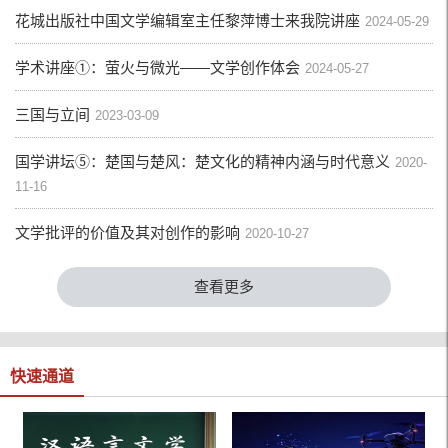
花城出版社中国文学编辑室主任黎萍博士来我院讲座
2024-05-29
学术讲座①：萤火与微光——文学创作体会
2024-05-27
三国与立间
2023-03-09
国学讲坛⑤：楚国与楚风：楚文化的精神内涵与时代意义
2020-
11-16
文学批评的价值及其对创作的影响
2020-10-27
查看更多
快速通道