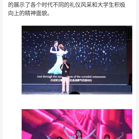
的展示了各个时代不同的礼仪风采和大学生积极
向上的精神面貌。