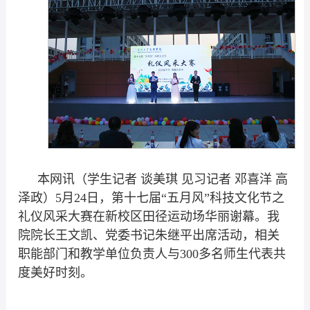
本网讯（学生记者 谈美琪 见习记者 邓喜洋 高
泽政）5月24日，第十七届“五月风”科技文化节之
礼仪风采大赛在新校区田径运动场华丽谢幕。我
院院长王文凯、党委书记朱继平出席活动，相关
职能部门和教学单位负责人与300多名师生代表共
度美好时刻。