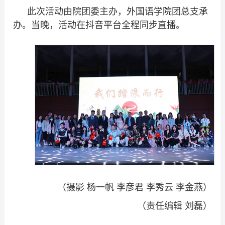
此次活动由院团委主办，外国语学院团总支承
办。当晚，活动在抖音平台全程同步直播。
（摄影 杨一帆 李彦君 李秀云 李金燕）
（责任编辑 刘磊）