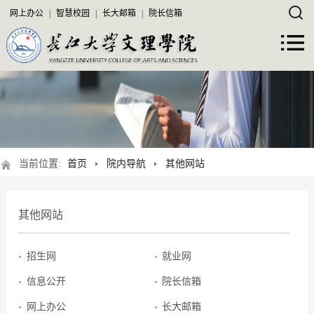
网上办公
|
智慧校园
|
长大邮箱
|
院长信箱
当前位置:
首页
院内导航
其他网站
其他网站
招生网
就业网
信息公开
院长信箱
网上办公
长大邮箱