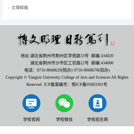
文理邮箱
地址:湖北省荆州市荆州区学苑路33号 邮编:434020
湖北省荆州市沙市区工农路22号 邮编:434000
电话：0716-8068629(院办) 0716-8068678(招办)
Copyright © Yangtze University College of Arts and Sciences All Rights
Reserved ICP备案编号：鄂ICP备05003301号
学校官网
学校微信
学校招生网