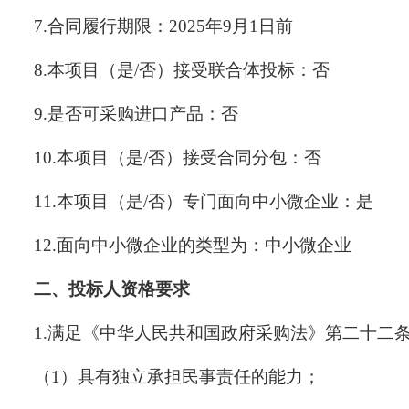
7.合同履行期限：2025年9月1日前
8.本项目（是/否）接受联合体投标：否
9.是否可采购进口产品：否
10.本项目（是/否）接受合同分包：否
11.本项目（是/否）专门面向中小微企业：是
12.面向中小微企业的类型为：中小微企业
二、投标人资格要求
1.满足《中华人民共和国政府采购法》第二十二
（1）具有独立承担民事责任的能力；