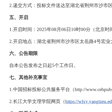
2.递交方式：投标文件送达至湖北省荆州市沙市
五、开启
1.开启时间：2025年08月06日10时00分（北京
2.开启地点：湖北省荆州市沙市区太岳路4号宏业
六、公告期限
自本公告发布之日起5个工作日。
七、其他补充事宜
1.中国招标投标公共服务平台（http://www.cebpubse
2.长江大学文理学院网页（
https://wlxy.yangtzeu.