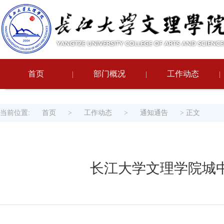
首页
部门概况
工作动态
|
|
|
当前位置:
首页
>
工作动态
>
通知通告
> 正文
长江大学文理学院城