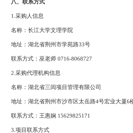
八、联系方式
1.采购人信息
名称：长江大学文理学院
地址：湖北省荆州市学苑路33号
联系方式：巫老师 0716-8068727
2.采购代理机构信息
名称：湖北省三闾项目管理有限公司
地址：湖北省荆州市沙市区太岳路4号宏业大厦6
联系方式：王惠娴 15629825171
3.项目联系方式