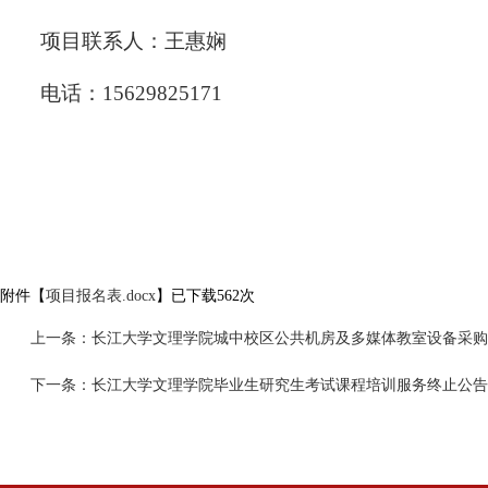
项目联系人：王惠娴
电话：15629825171
附件【
项目报名表.docx
】已下载
562
次
上一条：
长江大学文理学院城中校区公共机房及多媒体教室设备采购
下一条：
长江大学文理学院毕业生研究生考试课程培训服务终止公告