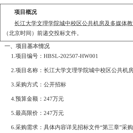
项目概况
长江大学文理学院城中校区公共机房及多媒体教
（北京时间）前递交投标文件。
一、项目基本情况
1.项目编号：HBSL-202507-HW001
2.项目名称：长江大学文理学院城中校区公共机
3.采购方式：公开招标
4.预算金额：247万元
5.最高限价：247万元
6.采购需求：具体内容详见招标文件“第三章”采