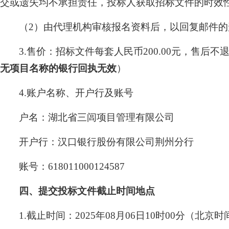
交或遗失均不承担责任，投标人获取招标文件的时效
（2）由代理机构审核报名资料后，以回复邮件
3.售价：招标文件每套人民币200.00元，售后不
无项目名称的银行回执无效
）
4.账户名称、开户行及账号
户名：湖北省三闾项目管理有限公司
开户行：汉口银行股份有限公司荆州分行
账号：618011000124587
四、提交投标文件截止时间地点
1.截止时间：2025年08月06日10时00分（北京