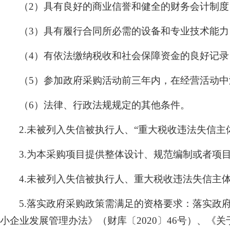
（2）具有良好的商业信誉和健全的财务会计制度
（3）具有履行合同所必需的设备和专业技术能力
（4）有依法缴纳税收和社会保障资金的良好记录
（5）参加政府采购活动前三年内，在经营活动
（6）法律、行政法规规定的其他条件。
2.未被列入失信被执行人、“重大税收违法失信
3.为本采购项目提供整体设计、规范编制或者项
4.未被列入失信被执行人、重大税收违法失信主
5.落实政府采购政策需满足的资格要求：落实政
小企业发展管理办法》（财库〔2020〕46号）、《关