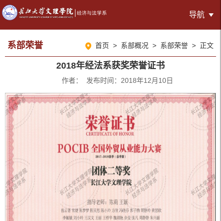
导航
系部荣誉
首页
>
系部概况
>
系部荣誉
> 正文
2018年经法系获奖荣誉证书
作者： 发布时间：2018年12月10日