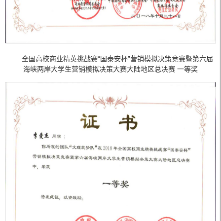
全国高校商业精英挑战赛“国泰安杯”营销模拟决策竞赛暨第六届
海峡两岸大学生营销模拟决策大赛大陆地区总决赛 一等奖