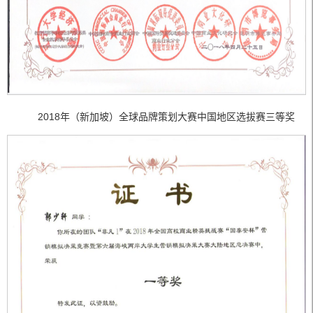
2018年（新加坡）全球品牌策划大赛中国地区选拔赛三等奖