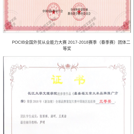
POCIB全国外贸从业能力大赛 2017-2018赛季（春季赛）团体二
等奖