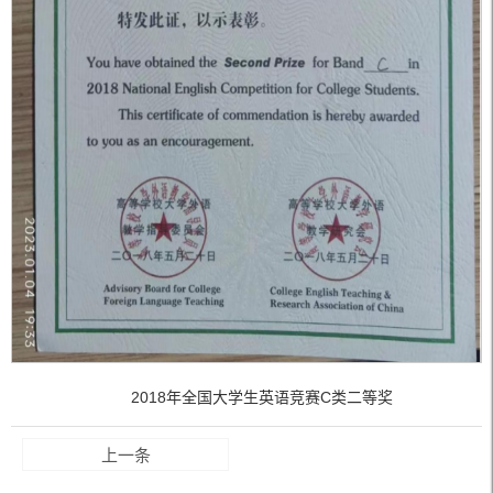
2018年全国大学生英语竞赛C类二等奖
上一条