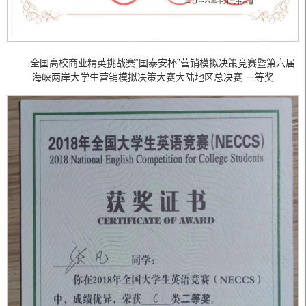
全国高校商业精英挑战赛“国泰安杯”营销模拟决策竞赛暨第六届
海峡两岸大学生营销模拟决策大赛大陆地区总决赛 一等奖