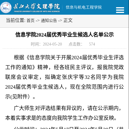
当前位置:
->
-> 正文
首页
通知公告
信息学院2024届优秀毕业生候选人名单公示
时间：2024-05-20
点击数：
574
根据《信息学院关于开展2024届优秀毕业生评选
工作的通知》精神，经各班民主评议，报我院党政
联席会议审定，拟确定张庆宇等32名同学为我院
2024届优秀毕业生候选人，现在全院范围内进行公
示(见附件）。
广大师生对评选结果有异议的，请在公示期内，
本着实事求是的态度向我院学生工作办公室反映。