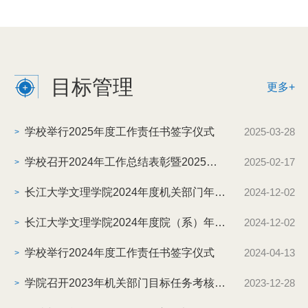
管理责任书（部门负责人/院长）学院办公室、党委组织
部、党委学生工作部、教务处、教育与心理学院、人文与
传媒学院、建筑与设计学院、信息与机电工程学院2.签
订...
目标管理
更多+
学校举行2025年度工作责任书签字仪式
2025-03-28
>
学校召开2024年工作总结表彰暨2025年工作部署会
2025-02-17
>
长江大学文理学院2024年度机关部门年终考核工作方案
2024-12-02
>
长江大学文理学院2024年度院（系）年终考核工作方案
2024-12-02
>
学校举行2024年度工作责任书签字仪式
2024-04-13
>
学院召开2023年机关部门目标任务考核汇报会
2023-12-28
>