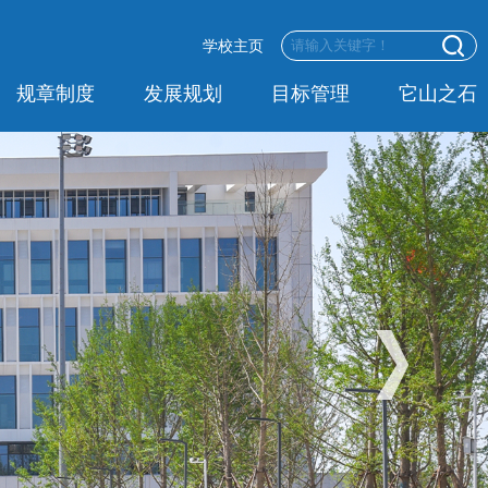
学校主页
规章制度
发展规划
目标管理
它山之石