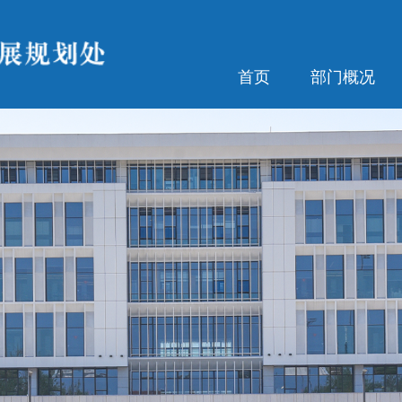
首页
部门概况